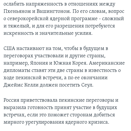
ослабить напряженность в отношениях между
Пхеньяном и Вашингтоном. По его словам, вопрос
о северокорейской ядерной программе - сложный
и тяжелый, и для его разрешения потребуются
искренность и значительные усилия.
США настаивают на том, чтобы в будущем в
переговорах участвовали и другие страны,
например, Япония и Южная Корея. Американские
дипломаты ставят эти две страны в известность о
ходе пекинской встречи, а по ее окончании
Джеймс Келли должен посетить Сеул.
Россия приветствовала пекинские переговоры и
выразила готовность принят участие в будущих
встречах, если это поможет сторонам добиться
мирного урегулирования ядерного кризиса.