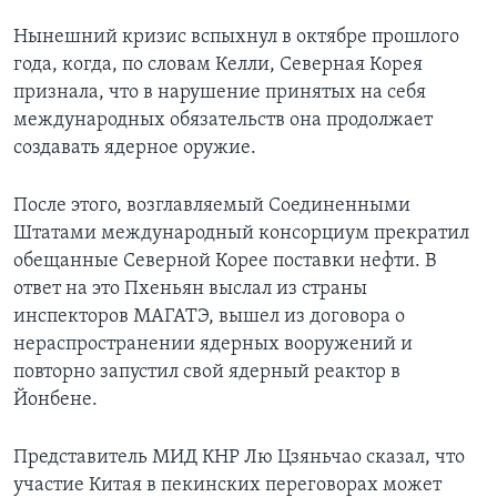
Нынешний кризис вспыхнул в октябре прошлого
года, когда, по словам Келли, Северная Корея
признала, что в нарушение принятых на себя
международных обязательств она продолжает
создавать ядерное оружие.
После этого, возглавляемый Соединенными
Штатами международный консорциум прекратил
обещанные Северной Корее поставки нефти. В
ответ на это Пхеньян выслал из страны
инспекторов МАГАТЭ, вышел из договора о
нераспространении ядерных вооружений и
повторно запустил свой ядерный реактор в
Йонбене.
Представитель МИД КНР Лю Цзяньчао сказал, что
участие Китая в пекинских переговорах может