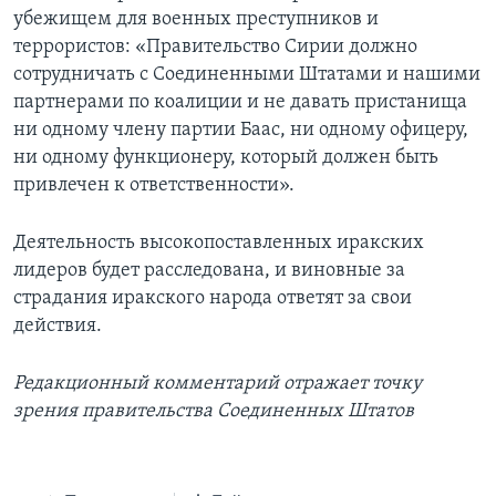
убежищем для военных преступников и
террористов: «Правительство Сирии должно
сотрудничать с Соединенными Штатами и нашими
партнерами по коалиции и не давать пристанища
ни одному члену партии Баас, ни одному офицеру,
ни одному функционеру, который должен быть
привлечен к ответственности».
Деятельность высокопоставленных иракских
лидеров будет расследована, и виновные за
страдания иракского народа ответят за свои
действия.
Редакционный комментарий отражает точку
зрения правительства Соединенных Штатов