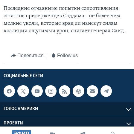
Последние отчаянные попытки сопротивления
остатков приверженцев Саддама - не более чем
мелкие уколы, которые вряд ли нанесут силам
коалиции ощутимый урон, считает генерал Саид.
Поделиться
Follow us
СОЦИАЛЬНЫЕ СЕТИ
ГОЛОС АМЕРИКИ
ПРОЕКТЫ