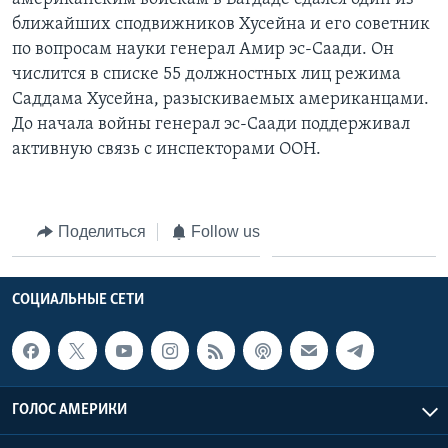
ближайших сподвижников Хусейна и его советник
по вопросам науки генерал Амир эс-Саади. Он
числится в списке 55 должностных лиц режима
Саддама Хусейна, разыскиваемых американцами.
До начала войны генерал эс-Саади поддерживал
активную связь с инспекторами ООН.
Поделиться
Follow us
СОЦИАЛЬНЫЕ СЕТИ
ГОЛОС АМЕРИКИ