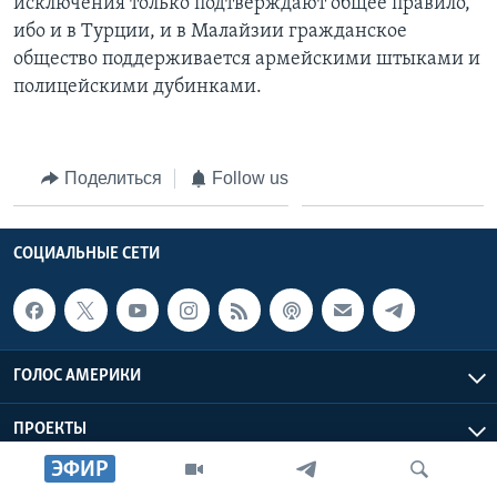
исключения только подтверждают общее правило,
ибо и в Турции, и в Малайзии гражданское
общество поддерживается армейскими штыками и
полицейскими дубинками.
Поделиться
Follow us
СОЦИАЛЬНЫЕ СЕТИ
ГОЛОС АМЕРИКИ
ПРОЕКТЫ
ЭФИР