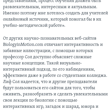
представлениям, процесс обучения должен быть
развлекательным, интересным и актуальным.
Именно поэтому мне хотелось создать для учителей
онлайновый источник, который помогал бы в их
учебно-методической работе».
От других научно-познавательных веб-сайтов
BiologyinMotion.com отличают интерактивность и
забавные иллюстрации, с помощью которых
профессор Сол доступно объясняет сложные
научные концепции. Такой визуально-
интерактивный подход, по его наблюдениям,
эффективен даже в работе со студентами колледжа.
Лиф Сол надеется, что и другие преподаватели
будут пользоваться его сайтом для того, чтобы
оживить, разнообразить и сделать увлекательными
свои лекции по биологии с помощью
интерактивных игр, загадок и шарад, юмора и