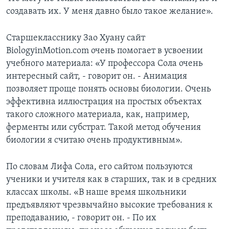
создавать их. У меня давно было такое желание».
Старшекласснику Зао Хуану сайт
BiologyinMotion.com очень помогает в усвоении
учебного материала: «У профессора Сола очень
интересный сайт, - говорит он. - Анимация
позволяет проще понять основы биологии. Очень
эффективна иллюстрация на простых объектах
такого сложного материала, как, например,
ферменты или субстрат. Такой метод обучения
биологии я считаю очень продуктивным».
По словам Лифа Сола, его сайтом пользуются
ученики и учителя как в старших, так и в средних
классах школы. «В наше время школьники
предъявляют чрезвычайно высокие требования к
преподаванию, - говорит он. - По их