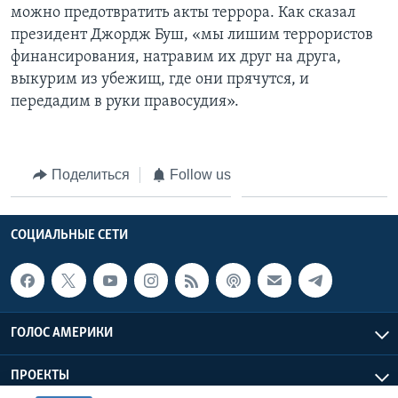
можно предотвратить акты террора. Как сказал
президент Джордж Буш, «мы лишим террористов
финансирования, натравим их друг на друга,
выкурим из убежищ, где они прячутся, и
передадим в руки правосудия».
Поделиться
Follow us
СОЦИАЛЬНЫЕ СЕТИ
ГОЛОС АМЕРИКИ
ПРОЕКТЫ