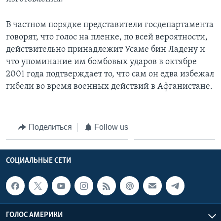
В частном порядке представители госдепартамента
говорят, что голос на пленке, по всей вероятности,
действительно принадлежит Усаме бин Ладену и
что упоминание им бомбовых ударов в октябре
2001 года подтверждает то, что сам он едва избежал
гибели во время военных действий в Афганистане.
Поделиться
Follow us
СОЦИАЛЬНЫЕ СЕТИ
ГОЛОС АМЕРИКИ