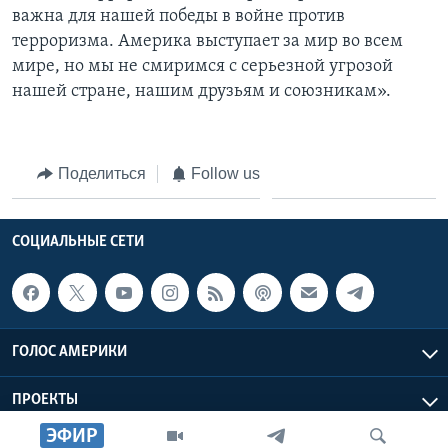
важна для нашей победы в войне против
терроризма. Америка выступает за мир во всем
мире, но мы не смиримся с серьезной угрозой
нашей стране, нашим друзьям и союзникам».
Поделиться
Follow us
СОЦИАЛЬНЫЕ СЕТИ
ГОЛОС АМЕРИКИ
ПРОЕКТЫ
ЭФИР