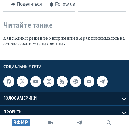
Поделиться
Follow us
Читайте также
Ханс Бликс: решение о вторжении в Ирак принималось на
основе сомнительных данных
СОЦИАЛЬНЫЕ СЕТИ
ГОЛОС АМЕРИКИ
ПРОЕКТЫ
ЭФИР