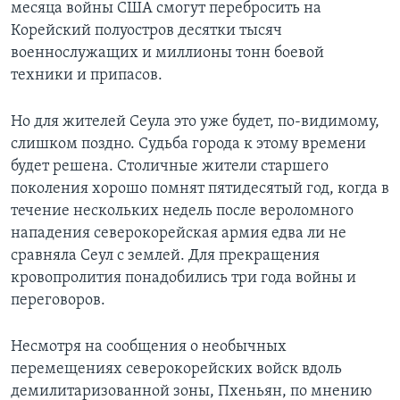
месяца войны США смогут перебросить на
Корейский полуостров десятки тысяч
военнослужащих и миллионы тонн боевой
техники и припасов.
Но для жителей Сеула это уже будет, по-видимому,
слишком поздно. Судьба города к этому времени
будет решена. Столичные жители старшего
поколения хорошо помнят пятидесятый год, когда в
течение нескольких недель после вероломного
нападения северокорейская армия едва ли не
сравняла Сеул с землей. Для прекращения
кровопролития понадобились три года войны и
переговоров.
Несмотря на сообщения о необычных
перемещениях северокорейских войск вдоль
демилитаризованной зоны, Пхеньян, по мнению