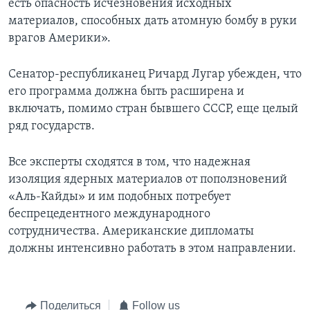
есть опасность исчезновения исходных
материалов, способных дать атомную бомбу в руки
врагов Америки».
Сенатор-республиканец Ричард Лугар убежден, что
его программа должна быть расширена и
включать, помимо стран бывшего СССР, еще целый
ряд государств.
Все эксперты сходятся в том, что надежная
изоляция ядерных материалов от поползновений
«Аль-Кайды» и им подобных потребует
беспрецедентного международного
сотрудничества. Американские дипломаты
должны интенсивно работать в этом направлении.
Поделиться
Follow us