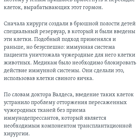
клеток, вырабатывающих этот гормон.
Сначала хирурги создали в брюшной полости детей
специальный резервуар, в который и были введены
эти клетки. Подобный подход применялся и
раньше, но безуспешно: иммунная система
пациента уничтожала чужеродные для него клетки
животных. Медикам было необходимо блокировать
действие иммунной системы. Они сделали это,
использовав клетки свиного яичка.
По словам доктора Валдеса, введение таких клеток
устранило проблему отторжения пересаженных
чужеродных тканей без приема
иммунодепрессантов, который является
необходимым компонентом трансплантационной
хирургии.