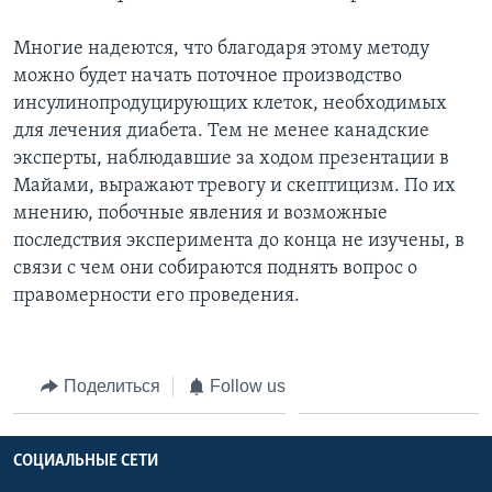
Многие надеются, что благодаря этому методу
можно будет начать поточное производство
инсулинопродуцирующих клеток, необходимых
для лечения диабета. Тем не менее канадские
эксперты, наблюдавшие за ходом презентации в
Майами, выражают тревогу и скептицизм. По их
мнению, побочные явления и возможные
последствия эксперимента до конца не изучены, в
связи с чем они собираются поднять вопрос о
правомерности его проведения.
Поделиться
Follow us
СОЦИАЛЬНЫЕ СЕТИ