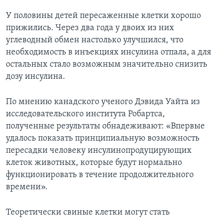
У половины детей пересаженные клетки хорошо
прижились. Через два года у двоих из них
углеводный обмен настолько улучшился, что
необходимость в инъекциях инсулина отпала, а для
остальных стало возможным значительно снизить
дозу инсулина.
По мнению канадского ученого Дэвида Уайта из
исследовательского института Робартса,
полученные результаты обнадеживают: «Впервые
удалось показать принципиальную возможность
пересадки человеку инсулинопродуцирующих
клеток животных, которые будут нормально
функционировать в течение продолжительного
времени».
Теоретически свиные клетки могут стать