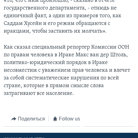
«То, что с ним произошло, - сказано в отчете
государственного департамента, - отнюдь не
единичный факт, а один из примеров того, как
Саддам Хусейн и его режим обращаются с
иракцами, чтобы заставить их молчать».
Как сказал специальный репортер Комиссии ООН
по правам человека в Ираке Макс ван дер Штоль,
политико-юридический порядок в Ираке
несовместим с уважением прав человека и влечет
за собой систематические нарушения по всей
стране, которые в прямом смысле слова
затрагивают все население.
Поделиться
Follow us