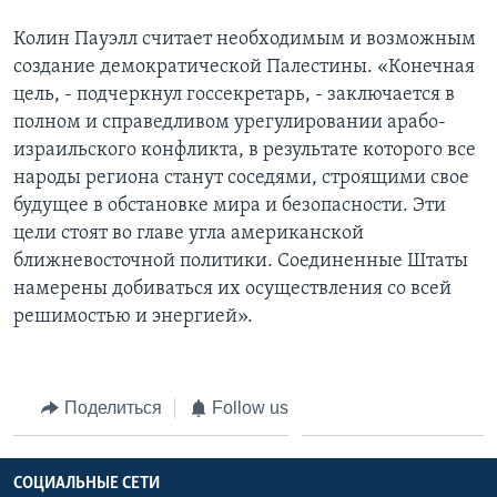
Колин Пауэлл считает необходимым и возможным
создание демократической Палестины. «Конечная
цель, - подчеркнул госсекретарь, - заключается в
полном и справедливом урегулировании арабо-
израильского конфликта, в результате которого все
народы региона станут соседями, строящими свое
будущее в обстановке мира и безопасности. Эти
цели стоят во главе угла американской
ближневосточной политики. Соединенные Штаты
намерены добиваться их осуществления со всей
решимостью и энергией».
Поделиться
Follow us
СОЦИАЛЬНЫЕ СЕТИ