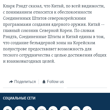
Кларк Рэндт сказал, что Китай, по всей видимости,
с пониманием относится к обеспокоенности
Соединенных Штатов северокорейскими
программами создания ядерного оружия. Китай --
главный союзник Северной Кореи. По словам
Рэндта, Соединенные Штаты и Китай едины в том,
что создание безъядерной зоны на Корейском
полуострове предоставляет возможность для
тесного сотрудничества с целью достижения общих
и взаимовыгодных целей.
Поделиться
Follow us
СОЦИАЛЬНЫЕ СЕТИ