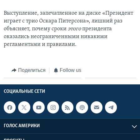
Выступление, запечатленное на диске «Президент
играет с трио Оскара Питерсона», лишний раз
объясняет, почему сроки
этого
президента
оказались неограниченными никакими
регламентами и правилами.
Поделиться
Follow us
СОЦИАЛЬНЫЕ СЕТИ
ГОЛОС АМЕРИКИ