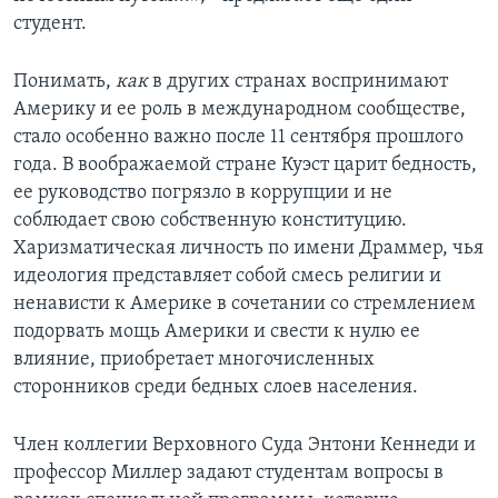
студент.
Понимать,
как
в других странах воспринимают
Америку и ее роль в международном сообществе,
стало особенно важно после 11 сентября прошлого
года. В воображаемой стране Куэст царит бедность,
ее руководство погрязло в коррупции и не
соблюдает свою собственную конституцию.
Харизматическая личность по имени Драммер, чья
идеология представляет собой смесь религии и
ненависти к Америке в сочетании со стремлением
подорвать мощь Америки и свести к нулю ее
влияние, приобретает многочисленных
сторонников среди бедных слоев населения.
Член коллегии Верховного Суда Энтони Кеннеди и
профессор Миллер задают студентам вопросы в