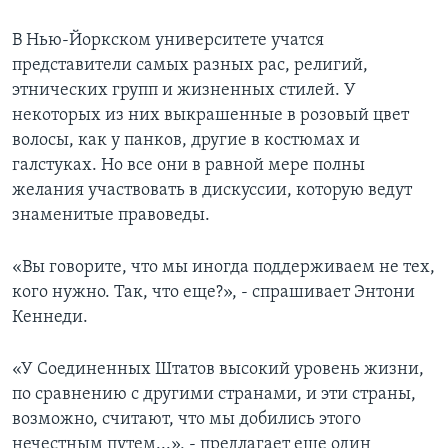
В Нью-Йоркском университете учатся
представители самых разных рас, религий,
этнических групп и жизненных стилей. У
некоторых из них выкрашенные в розовый цвет
волосы, как у панков, другие в костюмах и
галстуках. Но все они в равной мере полны
желания участвовать в дискуссии, которую ведут
знаменитые правоведы.
«Вы говорите, что мы иногда поддерживаем не тех,
кого нужно. Так, что еще?», - спрашивает Энтони
Кеннеди.
«У Соединенных Штатов высокий уровень жизни,
по сравнению с другими странами, и эти страны,
возможно, считают, что мы добились этого
нечестным путем...», - предлагает еще один