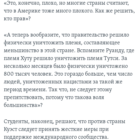
«Это, конечно, плохо, но многие страны считают,
что в Америке тоже много плохого. Как же решить,
кто прав»?
«А теперь вообразите, что правительство решило
физически уничтожить племя, составляющее
меньшинство в этой стране. Вспомните Руанду, где
племя Хуту решило уничтожить племя Тутси. За
несколько месяцев было физически уничтожено
800 тысяч человек. Это гораздо больше, чем число
людей, уничтоженных нацистами за такой же
период времени. Так что, не следует этому
препятствовать, потому что такова воля
большинства»?
Студенты, наконец, решают, что против страны
Куэст следует принять жесткие меры при
поддержке международного сообщества.