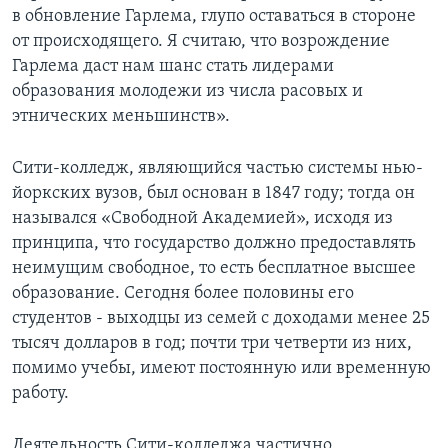
в обновление Гарлема, глупо оставаться в стороне
от происходящего. Я считаю, что возрождение
Гарлема даст нам шанс стать лидерами
образования молодежи из числа расовых и
этнических меньшинств».
Сити-колледж, являющийся частью системы нью-
йоркских вузов, был основан в 1847 году; тогда он
назывался «Свободной Академией», исходя из
принципа, что государство должно предоставлять
неимущим свободное, то есть бесплатное высшее
образование. Сегодня более половины его
студентов - выходцы из семей с доходами менее 25
тысяч долларов в год; почти три четверти из них,
помимо учебы, имеют постоянную или временную
работу.
Деятельность Сити-колледжа частично