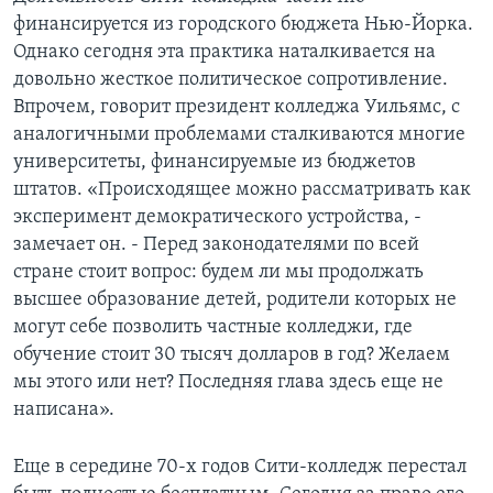
финансируется из городского бюджета Нью-Йорка.
Однако сегодня эта практика наталкивается на
довольно жесткое политическое сопротивление.
Впрочем, говорит президент колледжа Уильямс, с
аналогичными проблемами сталкиваются многие
университеты, финансируемые из бюджетов
штатов. «Происходящее можно рассматривать как
эксперимент демократического устройства, -
замечает он. - Перед законодателями по всей
стране стоит вопрос: будем ли мы продолжать
высшее образование детей, родители которых не
могут себе позволить частные колледжи, где
обучение стоит 30 тысяч долларов в год? Желаем
мы этого или нет? Последняя глава здесь еще не
написана».
Еще в середине 70-х годов Сити-колледж перестал