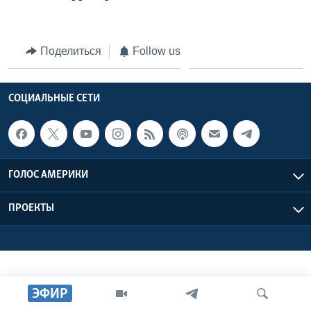
Learning English
Поделиться
Follow us
СОЦИАЛЬНЫЕ СЕТИ
СОЦИАЛЬНЫЕ СЕТИ
Языки
ГОЛОС АМЕРИКИ
ПРОЕКТЫ
ЭФИР