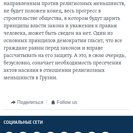
направленным против религиозных меньшинств,
не будет положен конец, весь прогресс в
строительстве общества, в котором будут царить
принципы власти закона и уважения к правам
человека, может быть сведен на нет. Один из
основных принципов демократии гласит, что все
граждане равны перед законом и вправе
рассчитывать на его защиту. А это, в свою очередь,
безусловно, означает необходимость пресечения
актов насилия в отношении религиозных
меньшинств в Грузии.
Поделиться
Follow us
СОЦИАЛЬНЫЕ СЕТИ