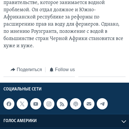
правительстве, которое занимается водной
проблемой. Он отдал должное и Южно-
Африканской республике за реформы по
расширению прав на воду для фермеров. Однако,
по мнению Роузгранта, положение с водой в
большинстве стран Черной Африки становится все
хуже и хуже.
Поделиться
Follow us
СОЦИАЛЬНЫЕ СЕТИ
ГОЛОС АМЕРИКИ