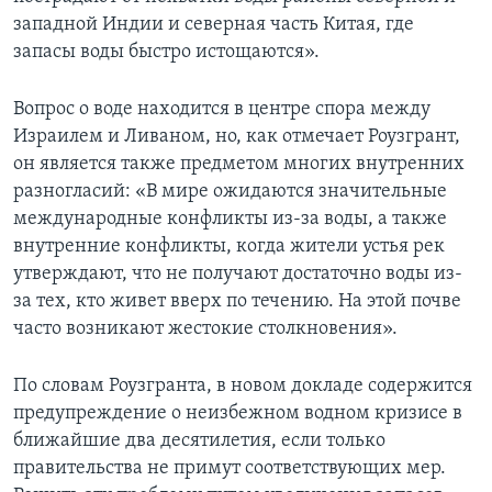
западной Индии и северная часть Китая, где
запасы воды быстро истощаются».
Вопрос о воде находится в центре спора между
Израилем и Ливаном, но, как отмечает Роузгрант,
он является также предметом многих внутренних
разногласий: «В мире ожидаются значительные
международные конфликты из-за воды, а также
внутренние конфликты, когда жители устья рек
утверждают, что не получают достаточно воды из-
за тех, кто живет вверх по течению. На этой почве
часто возникают жестокие столкновения».
По словам Роузгранта, в новом докладе содержится
предупреждение о неизбежном водном кризисе в
ближайшие два десятилетия, если только
правительства не примут соответствующих мер.