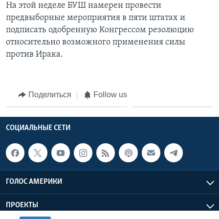
На этой неделе БУШ намерен провести
предвыборные мероприятия в пяти штатах и
подписать одобренную Конгрессом резолюцию
относительно возможного применения силы
против Ирака.
Поделиться
Follow us
СОЦИАЛЬНЫЕ СЕТИ
ГОЛОС АМЕРИКИ
ПРОЕКТЫ