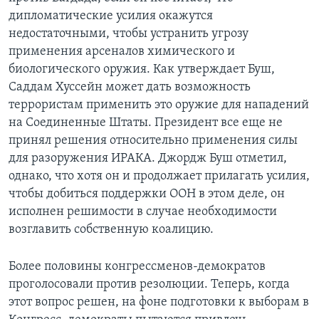
дипломатические усилия окажутся
недостаточными, чтобы устранить угрозу
применения арсеналов химического и
биологического оружия. Как утверждает Буш,
Саддам Хуссейн может дать возможность
террористам применить это оружие для нападений
на Соединенные Штаты. Президент все еще не
принял решения относительно применения силы
для разоружения ИРАКА. Джордж Буш отметил,
однако, что хотя он и продолжает прилагать усилия,
чтобы добиться поддержки ООН в этом деле, он
исполнен решимости в случае необходимости
возглавить собственную коалицию.
Более половины конгрессменов-демократов
проголосовали против резолюции. Теперь, когда
этот вопрос решен, на фоне подготовки к выборам в