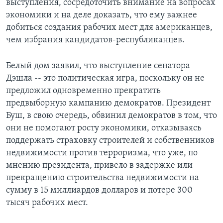
выступления, сосредоточить внимание на вопросах
экономики и на деле доказать, что ему важнее
добиться создания рабочих мест для американцев,
чем избрания кандидатов-республиканцев.
Белый дом заявил, что выступление сенатора
Дэшла -- это политическая игра, поскольку он не
предложил одновременно прекратить
предвыборную кампанию демократов. Президент
Буш, в свою очередь, обвинил демократов в том, что
они не помогают росту экономики, отказываясь
поддержать страховку строителей и собственников
недвижимости против терроризма, что уже, по
мнению президента, привело в задержке или
прекращению строительства недвижимости на
сумму в 15 миллиардов долларов и потере 300
тысяч рабочих мест.