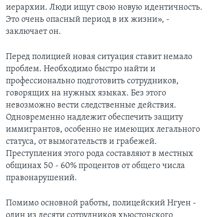
иерархии. Люди ищут свою новую идентичность.
Это очень опасный период в их жизни», -
заключает он.
Перед полицией новая ситуация ставит немало
проблем. Необходимо быстро найти и
профессионально подготовить сотрудников,
говорящих на нужных языках. Без этого
невозможно вести следственные действия.
Одновременно надлежит обеспечить защиту
иммигрантов, особенно не имеющих легального
статуса, от вымогательств и грабежей.
Преступления этого рода составляют в местных
общинах 50 - 60% процентов от общего числа
правонарушений.
Помимо основной работы, полицейский Нгуен -
один из десяти сотрудников хьюстонского