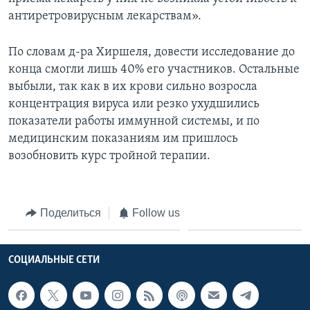
антиретровирусным лекарствам».
По словам д-ра Хиршеля, довести исследование до
конца смогли лишь 40% его участников. Остальные
выбыли, так как в их крови сильно возросла
концентрация вируса или резко ухудшились
показатели работы иммунной системы, и по
медицинским показаниям им пришлось
возобновить курс тройной терапии.
Поделиться
Follow us
СОЦИАЛЬНЫЕ СЕТИ