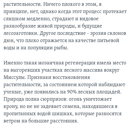
растительности. Ничего плохого в этом, в
принципе, нет, однако когда этот процесс протекает
слишком медленно, страдают и видовое
разнообразие живой природы, и будущие
лесозаготовки. Другое последствие - эрозия склонов
дюн, что плохо отражается на качестве питьевой
воды и на популяции рыбы.
Именно такая мозаичная регенерация имела место
на выгоревших участках лесного массива вокруг
Миссулы. Признаки восстановления
растительности, за состоянием которой наблюдают
ученые, уже появились на 90% лесных площадей.
Природа полна сюрпризов: огонь уничтожает
крону, но не не задевает семена, находяшиеся в
пропитанных водой шишках, которые разносятся
ветром на большие расстояния.