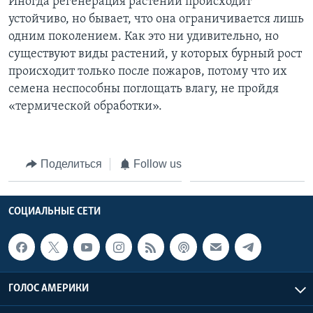
Иногда регенерация растений происходит
устойчиво, но бывает, что она ограничивается лишь
одним поколением. Как это ни удивительно, но
существуют виды растений, у которых бурный рост
происходит только после пожаров, потому что их
семена неспособны поглощать влагу, не пройдя
«термической обработки».
Поделиться
Follow us
СОЦИАЛЬНЫЕ СЕТИ
ГОЛОС АМЕРИКИ