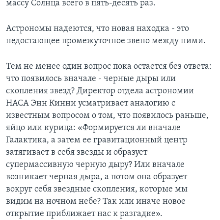
массу Солнца всего в пять-десять раз.
Астрономы надеются, что новая находка - это
недостающее промежуточное звено между ними.
Тем не менее один вопрос пока остается без ответа:
что появилось вначале - черные дыры или
скопления звезд? Директор отдела астрономии
НАСА Энн Кинни усматривает аналогию с
известным вопросом о том, что появилось раньше,
яйцо или курица: «Формируется ли вначале
Галактика, а затем ее гравитационный центр
затягивает в себя звезды и образует
супермассивную черную дыру? Или вначале
возникает черная дыра, а потом она образует
вокруг себя звездные скопления, которые мы
видим на ночном небе? Так или иначе новое
открытие приближает нас к разгадке».