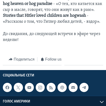
hog heaven or hog paradise
- «О тех, кто катается как
сыр в масле, говорят, что они живут как в раю».
Stories that Hitler loved children are hogwash
-
«Рассказы о том, что Гитлер любил детей, - вздор».
До свидания, до следующей встречи в эфире через
неделю!
Поделиться
Follow us
СОЦИАЛЬНЫЕ СЕТИ
ГОЛОС АМЕРИКИ