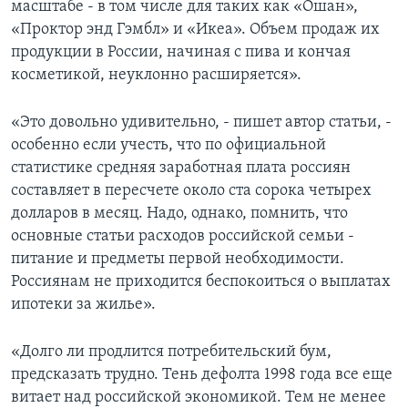
масштабе - в том числе для таких как «Ошан»,
«Проктор энд Гэмбл» и «Икеа». Объем продаж их
продукции в России, начиная с пива и кончая
косметикой, неуклонно расширяется».
«Это довольно удивительно, - пишет автор статьи, -
особенно если учесть, что по официальной
статистике средняя заработная плата россиян
составляет в пересчете около ста сорока четырех
долларов в месяц. Надо, однако, помнить, что
основные статьи расходов российской семьи -
питание и предметы первой необходимости.
Россиянам не приходится беспокоиться о выплатах
ипотеки за жилье».
«Долго ли продлится потребительский бум,
предсказать трудно. Тень дефолта 1998 года все еще
витает над российской экономикой. Тем не менее