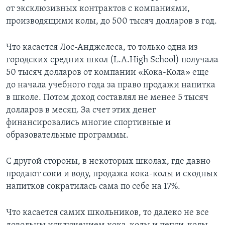
от эксклюзивных контрактов с компаниями,
производящими колы, до 500 тысяч долларов в год.
Что касается Лос-Анджелеса, то только одна из
городских средних школ (L.A.High School) получала
50 тысяч долларов от компании «Кока-Кола» еще
до начала учебного года за право продажи напитка
в школе. Потом доход составлял не менее 5 тысяч
долларов в месяц. За счет этих денег
финансировались многие спортивные и
образовательные программы.
С другой стороны, в некоторых школах, где давно
продают соки и воду, продажа кока-колы и сходных
напитков сократилась сама по себе на 17%.
Что касается самих школьников, то далеко не все