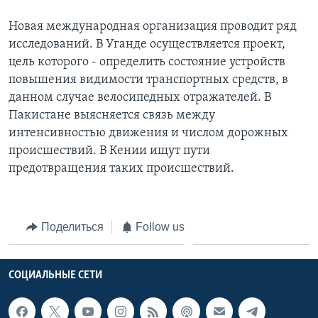
Новая международная организация проводит ряд
исследований. В Уганде осуществляется проект,
цель которого - определить состояние устройств
повышения видимости транспортных средств, в
данном случае велосипедных отражателей. В
Пакистане выясняется связь между
интенсивностью движения и числом дорожных
происшествий. В Кении ищут пути
предотвращения таких происшествий.
Поделиться
Follow us
СОЦИАЛЬНЫЕ СЕТИ