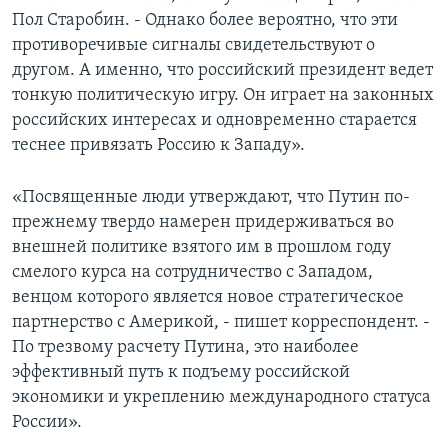
Пол Старобин. - Однако более вероятно, что эти
противоречивые сигналы свидетельствуют о
другом. А именно, что российский президент ведет
тонкую политическую игру. Он играет на законных
российских интересах и одновременно старается
теснее привязать Россию к Западу».
«Посвященные люди утверждают, что Путин по-
прежнему твердо намерен придерживаться во
внешней политике взятого им в прошлом году
смелого курса на сотрудничество с Западом,
венцом которого является новое стратегическое
партнерство с Америкой, - пишет корреспондент. -
По трезвому расчету Путина, это наиболее
эффективный путь к подъему российской
экономики и укреплению международного статуса
России».