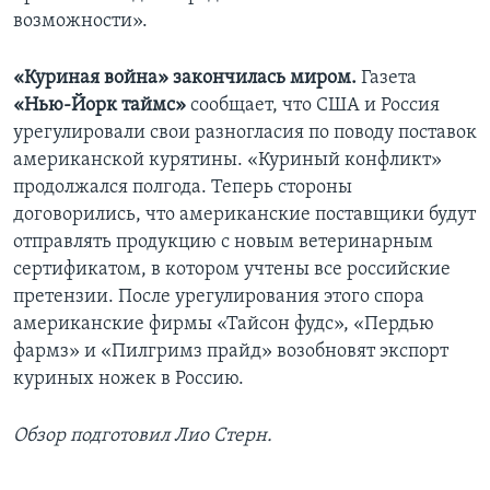
возможности».
«Куриная война» закончилась миром.
Газета
«Нью-Йорк таймс»
сообщает, что США и Россия
урегулировали свои разногласия по поводу поставок
американской курятины. «Куриный конфликт»
продолжался полгода. Теперь стороны
договорились, что американские поставщики будут
отправлять продукцию с новым ветеринарным
сертификатом, в котором учтены все российские
претензии. После урегулирования этого спора
американские фирмы «Тайсон фудс», «Пердью
фармз» и «Пилгримз прайд» возобновят экспорт
куриных ножек в Россию.
Обзор подготовил Лио Стерн.