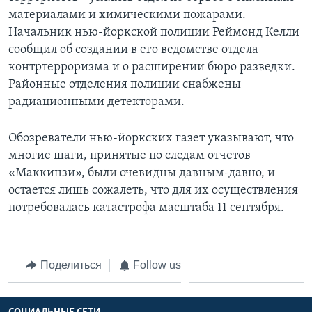
материалами и химическими пожарами.
Начальник нью-йоркской полиции Реймонд Келли
сообщил об создании в его ведомстве отдела
контртерроризма и о расширении бюро разведки.
Районные отделения полиции снабжены
радиационными детекторами.
Обозреватели нью-йоркских газет указывают, что
многие шаги, принятые по следам отчетов
«Маккинзи», были очевидны давным-давно, и
остается лишь сожалеть, что для их осуществления
потребовалась катастрофа масштаба 11 сентября.
Поделиться
Follow us