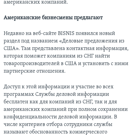
американских компаний.
Американские бизнесмены предлагают
Недавно на веб-сайте BISNIS появился новый
раздел под названием «Деловые предложения из
США». Там представлена контактная информация,
которая поможет компаниям из СНГ найти
товаропроизводителей в США и установить с ними
партнерские отношения.
Доступ к этой информации и участие во всех
программах Службы деловой информации
бесплатен как для компаний из СНГ, так и для
американских компаний при полном сохранении
конфиденциальности деловой информации. В
числе критериев отбора сотрудники службы
называют обоснованность коммерческого