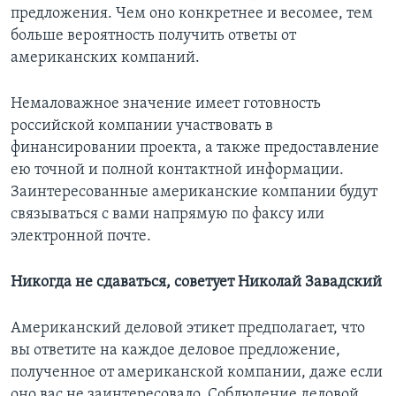
предложения. Чем оно конкретнее и весомее, тем
больше вероятность получить ответы от
американских компаний.
Немаловажное значение имеет готовность
российской компании участвовать в
финансировании проекта, а также предоставление
ею точной и полной контактной информации.
Заинтересованные американские компании будут
связываться с вами напрямую по факсу или
электронной почте.
Никогда не сдаваться, советует Николай Завадский
Американский деловой этикет предполагает, что
вы ответите на каждое деловое предложение,
полученное от американской компании, даже если
оно вас не заинтересовало. Соблюдение деловой