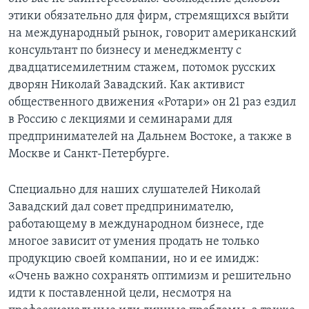
этики обязательно для фирм, стремящихся выйти
на международный рынок, говорит американский
консультант по бизнесу и менеджменту с
двадцатисемилетним стажем, потомок русских
дворян Николай Завадский. Как активист
общественного движения «Ротари» он 21 раз ездил
в Россию с лекциями и семинарами для
предпринимателей на Дальнем Востоке, а также в
Москве и Санкт-Петербурге.
Специально для наших слушателей Николай
Завадский дал совет предпринимателю,
работающему в международном бизнесе, где
многое зависит от умения продать не только
продукцию своей компании, но и ее имидж:
«Очень важно сохранять оптимизм и решительно
идти к поставленной цели, несмотря на