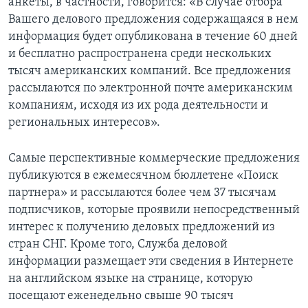
анкеты, в частности, говорится: «В случае отбора
Вашего делового предложения содержащаяся в нем
информация будет опубликована в течение 60 дней
и бесплатно распространена среди нескольких
тысяч американских компаний. Все предложения
рассылаются по электронной почте американским
компаниям, исходя из их рода деятельности и
региональных интересов».
Самые перспективные коммерческие предложения
публикуются в ежемесячном бюллетене «Поиск
партнера» и рассылаются более чем 37 тысячам
подписчиков, которые проявили непосредственный
интерес к получению деловых предложений из
стран СНГ. Кроме того, Служба деловой
информации размещает эти сведения в Интернете
на английском языке на странице, которую
посещают еженедельно свыше 90 тысяч