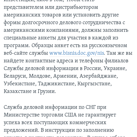
представителем или дистрибьютором
американских товаров или установить другие
формы долгосрочного делового сотрудничества с
американскими компаниями, должны заполнить
специальные анкеты для участия в каждой из
программ. Образцы анкет есть на русскоязычном
веб-сайте службы
www.bisnis.doc.gov/nis
. Там же вы
найдете контактные адреса и телефоны филиалов
Службы деловой информации в России, Украине,
Беларуси, Молдове, Армении, Азербайджане,
Узбекистане, Таджикистане, Кыргызстане,
Казахстане и Грузии.
Служба деловой информации по СНГ при
Министерстве торговли США не гарантирует
успеха всех поступающих коммерческих
предложений. В инструкции по заполнению