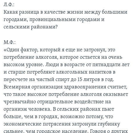
Л.Ф.:
Какая разница в качестве жизни между большими
городами, провинциальными городами и
сельскими районами?
М.Ф.:
«Один фактор, который я еще не затронул, это
потребление алкоголя, которое остается на очень
высоком уровне. Люди в возрасте от пятнадцати лет
и старше потребляют алкогольных напитков в
пересчете на чистый спирт до 15 литров в год.
Всемирная организация здравоохранения считает,
что такое высокое потребление алкоголя оказывает
чрезвычайно отрицательное воздействие на
организм человека. В сельских районах пьют
больше, чем в городах, возможно потому, что
экономические потрясения затронули глубинку
сильнее, чем городское население. Говоря о других