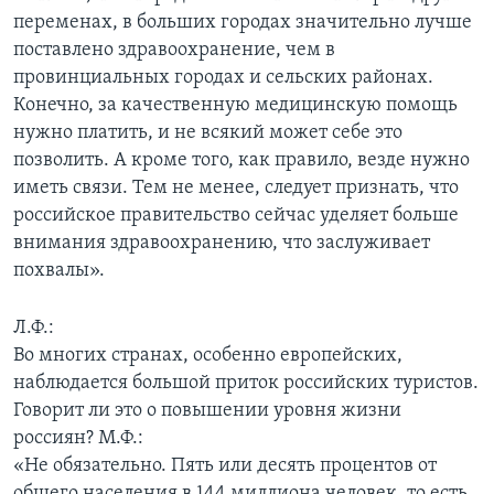
переменах, в больших городах значительно лучше
поставлено здравоохранение, чем в
провинциальных городах и сельских районах.
Конечно, за качественную медицинскую помощь
нужно платить, и не всякий может себе это
позволить. А кроме того, как правило, везде нужно
иметь связи. Тем не менее, следует признать, что
российское правительство сейчас уделяет больше
внимания здравоохранению, что заслуживает
похвалы».
Л.Ф.:
Во многих странах, особенно европейских,
наблюдается большой приток российских туристов.
Говорит ли это о повышении уровня жизни
россиян? М.Ф.:
«Не обязательно. Пять или десять процентов от
общего населения в 144 миллиона человек, то есть