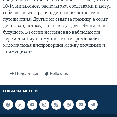
10-14 миллионов, располагают средствами и могут
себе позволить тратить деньги, в частности на
путешествия. Другие не ездят за границу, а сорят
деньгами, потому, что не видят для себя никакого
будущего. В России несомненно наблюдаются
перемены к лучшему, но в то же время налицо
колоссальная диспропорция между имущими и
неимущими».
Поделиться
Follow us
СОЦИАЛЬНЫЕ СЕТИ