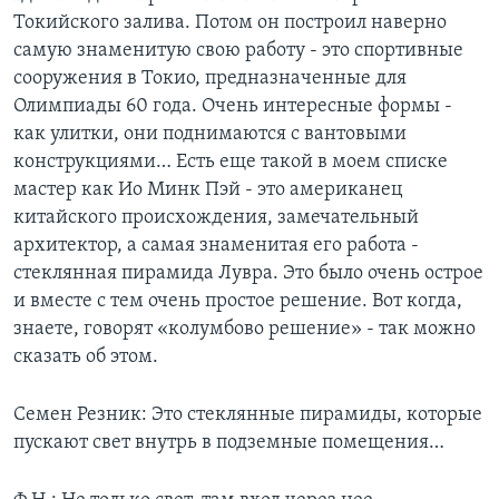
Токийского залива. Потом он построил наверно
самую знаменитую свою работу - это спортивные
сооружения в Токио, предназначенные для
Олимпиады 60 года. Очень интересные формы -
как улитки, они поднимаются с вантовыми
конструкциями… Есть еще такой в моем списке
мастер как Ио Минк Пэй - это американец
китайского происхождения, замечательный
архитектор, а самая знаменитая его работа -
стеклянная пирамида Лувра. Это было очень острое
и вместе с тем очень простое решение. Вот когда,
знаете, говорят «колумбово решение» - так можно
сказать об этом.
Семен Резник: Это стеклянные пирамиды, которые
пускают свет внутрь в подземные помещения…