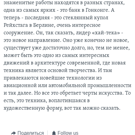
знаменитые работы находятся в разных странах,
одна из самых ярких - это банк в Гонконге. А
теперь - последняя - это стеклянный купол
Рейхстага в Берлине, очень интересное
сооружение. Он, так сказать, лидер «хай-тека» -
это новое направление. Оно уже конечно не новое,
существует уже достаточно долго, но, тем не менее,
может быть это одно из самых интересных
движений в архитектуре современной, где новая
техника является основой творчества. И там
привлекаются новейшие технологии из
авиационной или автомобильной промышленности
и так далее. Но все это обретает черты искусства. То
есть, это техника, воплотившаяся в
художественную форму, вот так можно сказать.
Поделиться
Follow us