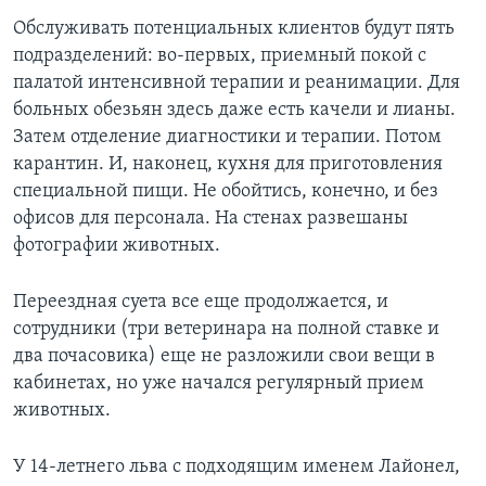
Обслуживать потенциальных клиентов будут пять
подразделений: во-первых, приемный покой с
палатой интенсивной терапии и реанимации. Для
больных обезьян здесь даже есть качели и лианы.
Затем отделение диагностики и терапии. Потом
карантин. И, наконец, кухня для приготовления
специальной пищи. Не обойтись, конечно, и без
офисов для персонала. На стенах развешаны
фотографии животных.
Переездная суета все еще продолжается, и
сотрудники (три ветеринара на полной ставке и
два почасовика) еще не разложили свои вещи в
кабинетах, но уже начался регулярный прием
животных.
У 14-летнего льва с подходящим именем Лайонел,