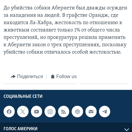
До убийства собаки Абернети был дважды осужден
за нападения на людей. В графстве Орандж, где
находится Ла-Хабра, жестокость по отношению к
животным составляет только 1% от общего числа
преступлений, но прокуратура решила применить
к Абернети закон о трех преступлениях, поскольку
убийство собаки отличалось особой жестокостью.
Поделиться
Follow us
СОЦИАЛЬНЫЕ СЕТИ
ГОЛОС АМЕРИКИ