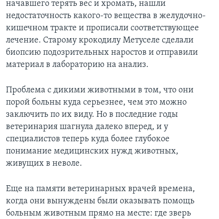
начавшего терять вес и хромать, нашли
недостаточность какого-то вещества в желудочно-
кишечном тракте и прописали соответствующее
лечение. Старому крокодилу Метуселе сделали
биопсию подозрительных наростов и отправили
материал в лабораторию на анализ.
Проблема с дикими животными в том, что они
порой больны куда серьезнее, чем это можно
заключить по их виду. Но в последние годы
ветеринария шагнула далеко вперед, и у
специалистов теперь куда более глубокое
понимание медицинских нужд животных,
живущих в неволе.
Еще на памяти ветеринарных врачей времена,
когда они вынуждены были оказывать помощь
больным животным прямо на месте: где зверь