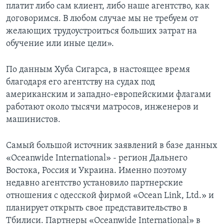
платит либо сам клиент, либо наше агентство, как
договоримся. В любом случае мы не требуем от
желающих трудоустроиться больших затрат на
обучение или иные цели».
По данным Хуба Сигарса, в настоящее время
благодаря его агентству на судах под
американским и западно-европейскими флагами
работают около тысячи матросов, инженеров и
машинистов.
Самый большой источник заявлений в базе данных
«Oceanwide International» - регион Дальнего
Востока, Россия и Украина. Именно поэтому
недавно агентство установило партнерские
отношения с одесской фирмой «Ocean Link, Ltd.» и
планирует открыть свое представительство в
Тбилиси. Партнеры «Oceanwide International» в