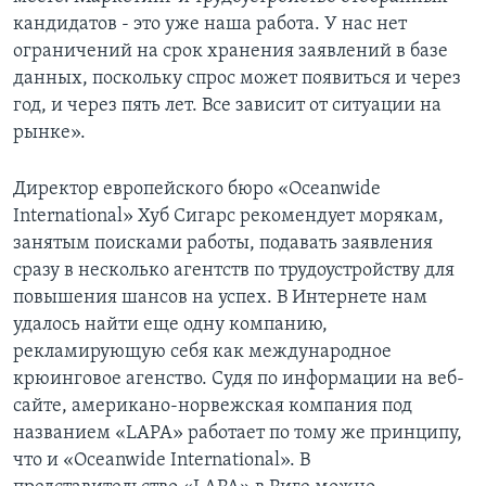
кандидатов - это уже наша работа. У нас нет
ограничений на срок хранения заявлений в базе
данных, поскольку спрос может появиться и через
год, и через пять лет. Все зависит от ситуации на
рынке».
Директор европейского бюро «Oceanwide
International» Хуб Сигарс рекомендует морякам,
занятым поисками работы, подавать заявления
сразу в несколько агентств по трудоустройству для
повышения шансов на успех. В Интернете нам
удалось найти еще одну компанию,
рекламирующую себя как международное
крюинговое агенство. Судя по информации на веб-
сайте, американо-норвежская компания под
названием «LAPA» работает по тому же принципу,
что и «Oceanwide International». В