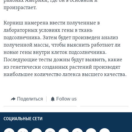
районах Америки, где он в основном и
произрастает.
Корниш намерена ввести полученные в
лабораторных условиях гены в ткань
подсолнечника. Затем будет произведен анализ
полученной массы, чтобы выяснить работают ли
новые гены внутри клеток подсолнечника.
Последующие тесты дожны будут выявить, какие
из генетически созданных растений производят
наибольшее количество латекса высшего качества.
Поделиться
Follow us
СОЦИАЛЬНЫЕ СЕТИ