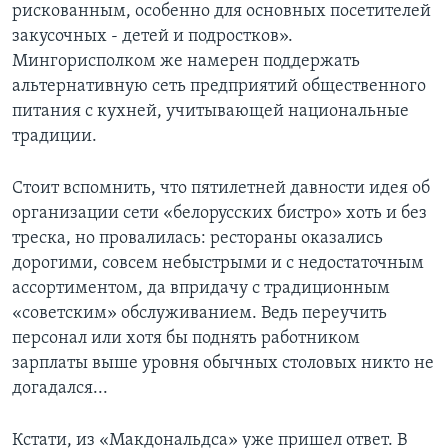
рискованным, особенно для основных посетителей
закусочных - детей и подростков».
Мингорисполком же намерен поддержать
альтернативную сеть предприятий общественного
питания с кухней, учитывающей национальные
традиции.
Стоит вспомнить, что пятилетней давности идея об
организации сети «белорусских бистро» хоть и без
треска, но провалилась: рестораны оказались
дорогими, совсем небыстрыми и с недостаточным
ассортиментом, да впридачу с традиционным
«советским» обслуживанием. Ведь переучить
персонал или хотя бы поднять работником
зарплаты выше уровня обычных столовых никто не
догадался...
Кстати, из «Макдональдса» уже пришел ответ. В