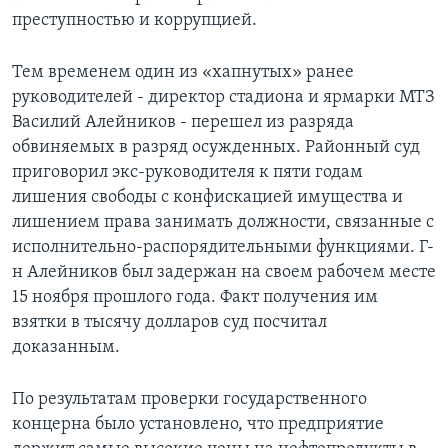
преступностью и коррупцией.
Тем временем один из «хапнутых» ранее
руководителей - директор стадиона и ярмарки МТЗ
Василий Алейников - перешел из разряда
обвиняемых в разряд осужденных. Районный суд
приговорил экс-руководителя к пяти годам
лишения свободы с конфискацией имущества и
лишением права занимать должности, связанные с
исполнительно-распорядительными функциями. Г-
н Алейников был задержан на своем рабочем месте
15 ноября прошлого года. Факт получения им
взятки в тысячу долларов суд посчитал
доказанным.
По результатам проверки государственного
концерна было установлено, что предприятие