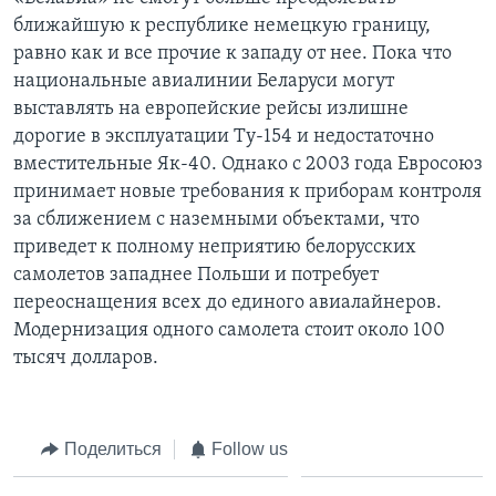
ближайшую к республике немецкую границу,
равно как и все прочие к западу от нее. Пока что
национальные авиалинии Беларуси могут
выставлять на европейские рейсы излишне
дорогие в эксплуатации Ту-154 и недостаточно
вместительные Як-40. Однако с 2003 года Евросоюз
принимает новые требования к приборам контроля
за сближением с наземными объектами, что
приведет к полному неприятию белорусских
самолетов западнее Польши и потребует
переоснащения всех до единого авиалайнеров.
Модернизация одного самолета стоит около 100
тысяч долларов.
Поделиться
Follow us