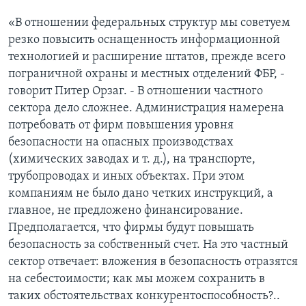
«В отношении федеральных структур мы советуем
резко повысить оснащенность информационной
технологией и расширение штатов, прежде всего
пограничной охраны и местных отделений ФБР, -
говорит Питер Орзаг. - В отношении частного
сектора дело сложнее. Администрация намерена
потребовать от фирм повышения уровня
безопасности на опасных производствах
(химических заводах и т. д.), на транспорте,
трубопроводах и иных объектах. При этом
компаниям не было дано четких инструкций, а
главное, не предложено финансирование.
Предполагается, что фирмы будут повышать
безопасность за собственный счет. На это частный
сектор отвечает: вложения в безопасность отразятся
на себестоимости; как мы можем сохранить в
таких обстоятельствах конкурентоспособность?..