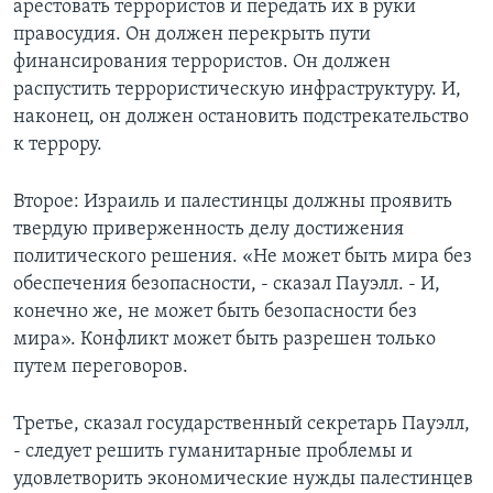
арестовать террористов и передать их в руки
правосудия. Он должен перекрыть пути
финансирования террористов. Он должен
распустить террористическую инфраструктуру. И,
наконец, он должен остановить подстрекательство
к террору.
Второе: Израиль и палестинцы должны проявить
твердую приверженность делу достижения
политического решения. «Не может быть мира без
обеспечения безопасности, - сказал Пауэлл. - И,
конечно же, не может быть безопасности без
мира». Конфликт может быть разрешен только
путем переговоров.
Третье, сказал государственный секретарь Пауэлл,
- следует решить гуманитарные проблемы и
удовлетворить экономические нужды палестинцев