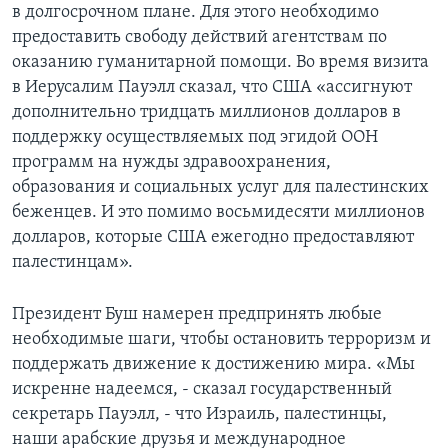
в долгосрочном плане. Для этого необходимо
предоставить свободу действий агентствам по
оказанию гуманитарной помощи. Во время визита
в Иерусалим Пауэлл сказал, что США «ассигнуют
дополнительно тридцать миллионов долларов в
поддержку осуществляемых под эгидой ООН
программ на нужды здравоохранения,
образования и социальных услуг для палестинских
беженцев. И это помимо восьмидесяти миллионов
долларов, которые США ежегодно предоставляют
палестинцам».
Президент Буш намерен предпринять любые
необходимые шаги, чтобы остановить терроризм и
поддержать движение к достижению мира. «Мы
искренне надеемся, - сказал государственный
секретарь Пауэлл, - что Израиль, палестинцы,
наши арабские друзья и международное