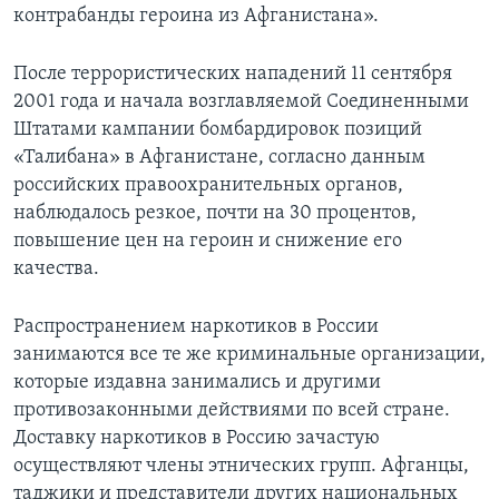
контрабанды героина из Афганистана».
После террористических нападений 11 сентября
2001 года и начала возглавляемой Соединенными
Штатами кампании бомбардировок позиций
«Талибана» в Афганистане, согласно данным
российских правоохранительных органов,
наблюдалось резкое, почти на 30 процентов,
повышение цен на героин и снижение его
качества.
Распространением наркотиков в России
занимаются все те же криминальные организации,
которые издавна занимались и другими
противозаконными действиями по всей стране.
Доставку наркотиков в Россию зачастую
осуществляют члены этнических групп. Афганцы,
таджики и представители других национальных