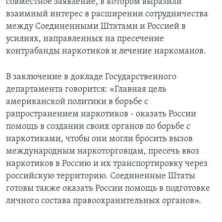
совместное заявление, в котором выразили
взаимный интерес в расширении сотрудничества
между Соединенными Штатами и Россией в
усилиях, направленных на пресечение
контрабанды наркотиков и лечение наркоманов.
В заключение в докладе Государственного
департамента говорится: «Главная цель
американской политики в борьбе с
рапространением наркотиков - оказать России
помощь в создании своих органов по борьбе с
наркотиками, чтобы они могли бросить вызов
международным наркоторговцам, пресечь ввоз
наркотиков в Россию и их транспортировку через
российскую территорию. Соединенные Штаты
готовы также оказать России помощь в подготовке
личного состава правоохранительных органов».