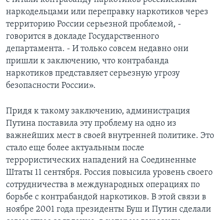
наркодельцами или переправку наркотиков через
территорию России серьезной проблемой, -
говорится в докладе Государственного
департамента. - И только совсем недавно они
пришли к заключению, что контрабанда
наркотиков представляет серьезную угрозу
безопасности России».
Придя к такому заключению, администрация
Путина поставила эту проблему на одно из
важнейших мест в своей внутренней политике. Это
стало еще более актуальным после
террористических нападений на Соединенные
Штаты 11 сентября. Россия повысила уровень своего
сотрудничества в международных операциях по
борьбе с контрабандой наркотиков. В этой связи в
ноябре 2001 года президенты Буш и Путин сделали