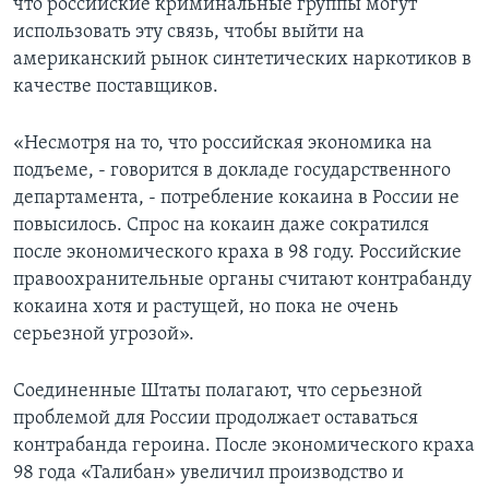
что российские криминальные группы могут
использовать эту связь, чтобы выйти на
американский рынок синтетических наркотиков в
качестве поставщиков.
«Несмотря на то, что российская экономика на
подъеме, - говорится в докладе государственного
департамента, - потребление кокаина в России не
повысилось. Спрос на кокаин даже сократился
после экономического краха в 98 году. Российские
правоохранительные органы считают контрабанду
кокаина хотя и растущей, но пока не очень
серьезной угрозой».
Соединенные Штаты полагают, что серьезной
проблемой для России продолжает оставаться
контрабанда героина. После экономического краха
98 года «Талибан» увеличил производство и