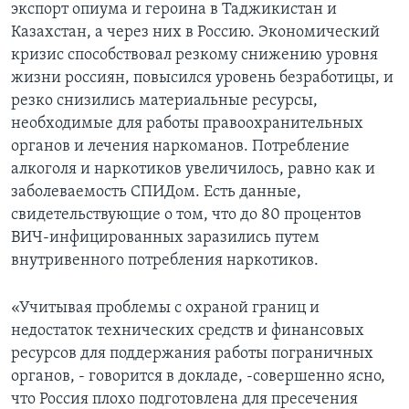
экспорт опиума и героина в Таджикистан и
Казахстан, а через них в Россию. Экономический
кризис способствовал резкому снижению уровня
жизни россиян, повысился уровень безработицы, и
резко снизились материальные ресурсы,
необходимые для работы правоохранительных
органов и лечения наркоманов. Потребление
алкоголя и наркотиков увеличилось, равно как и
заболеваемость СПИДом. Есть данные,
свидетельствующие о том, что до 80 процентов
ВИЧ-инфицированных заразились путем
внутривенного потребления наркотиков.
«Учитывая проблемы с охраной границ и
недостаток технических средств и финансовых
ресурсов для поддержания работы пограничных
органов, - говорится в докладе, -совершенно ясно,
что Россия плохо подготовлена для пресечения