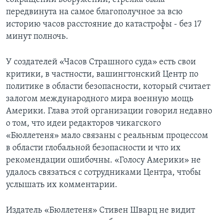
передвинута на самое благополучное за всю
историю часов расстояние до катастрофы - без 17
минут полночь.
У создателей «Часов Страшного суда» есть свои
критики, в частности, вашингтонский Центр по
политике в области безопасности, который считает
залогом международного мира военную мощь
Америки. Глава этой организации говорил недавно
о том, что идеи редакторов чикагского
«Бюллетеня» мало связаны с реальным процессом
в области глобальной безопасности и что их
рекомендации ошибочны. «Голосу Америки» не
удалось связаться с сотрудниками Центра, чтобы
услышать их комментарии.
Издатель «Бюллетеня» Стивен Шварц не видит