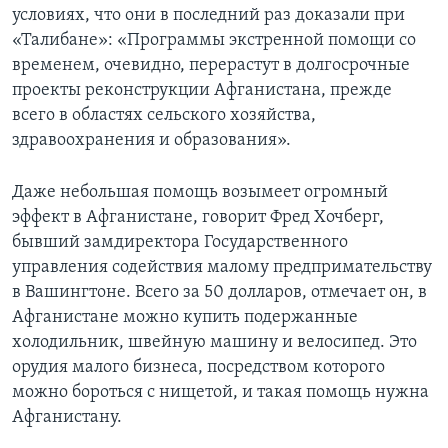
условиях, что они в последний раз доказали при
«Талибане»: «Программы экстренной помощи со
временем, очевидно, перерастут в долгосрочные
проекты реконструкции Афганистана, прежде
всего в областях сельского хозяйства,
здравоохранения и образования».
Даже небольшая помощь возымеет огромный
эффект в Афганистане, говорит Фред Хочберг,
бывший замдиректора Государственного
управления содействия малому предпримательству
в Вашингтоне. Всего за 50 долларов, отмечает он, в
Афганистане можно купить подержанные
холодильник, швейную машину и велосипед. Это
орудия малого бизнеса, посредством которого
можно бороться с нищетой, и такая помощь нужна
Афганистану.