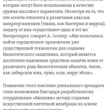
которые могут быть использованы в качестве
оружия массового поражения. Несмотря на то, что
эти агенты относятся к различным классам
микроорганизмов (таким, как бактерии и вирусы),
защиту от них осуществляет один и тот же
биопрепарат, говорит А. Сеппер: «Мы попытались
найти определенное приложение уже
существующей технологии для создания
биологического защитника, который является
достаточно надежным средством защиты кожи от
различного рода биологических объектов, таких,
как сибирская язва, чума, оспа, вирус эбола».
Появление этого поистине уникального препарата
стало возможным благодаря разработанному
сотрудниками «Биановы» методу создания
искусственной клеточной мембраны на основе