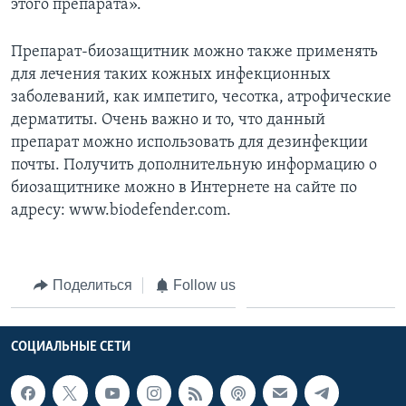
этого препарата».
Препарат-биозащитник можно также применять
для лечения таких кожных инфекционных
заболеваний, как импетиго, чесотка, атрофические
дерматиты. Очень важно и то, что данный
препарат можно использовать для дезинфекции
почты. Получить дополнительную информацию о
биозащитнике можно в Интернете на сайте по
адресу: www.biodefender.com.
Поделиться
Follow us
СОЦИАЛЬНЫЕ СЕТИ