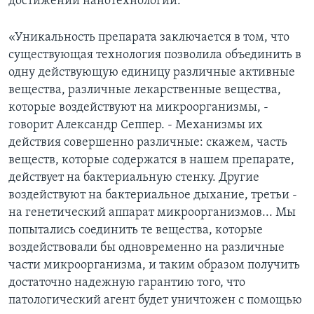
достижений нанотехнологии.
«Уникальность препарата заключается в том, что
существующая технология позволила объединить в
одну действующую единицу различные активные
вещества, различные лекарственные вещества,
которые воздействуют на микроорганизмы, -
говорит Александр Сеппер. - Механизмы их
действия совершенно различные: скажем, часть
веществ, которые содержатся в нашем препарате,
действует на бактериальную стенку. Другие
воздействуют на бактериальное дыхание, третьи -
на генетический аппарат микроорганизмов... Мы
попытались соединить те вещества, которые
воздействовали бы одновременно на различные
части микроорганизма, и таким образом получить
достаточно надежную гарантию того, что
патологический агент будет уничтожен с помощью