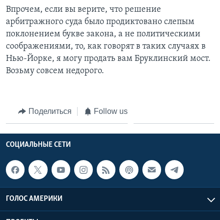
Впрочем, если вы верите, что решение
арбитражного суда было продиктовано слепым
поклонением букве закона, а не политическими
соображениями, то, как говорят в таких случаях в
Нью-Йорке, я могу продать вам Бруклинский мост.
Возьму совсем недорого.
Поделиться
Follow us
СОЦИАЛЬНЫЕ СЕТИ
ГОЛОС АМЕРИКИ