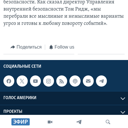
безопасности. Как сказал директор Управления
внутренней безопасности Том Ридж, «мы
перебрали все мыслимые и немыслимые варианты
угроз и готовы к любому повороту событий».
Поделиться
Follow us
СОЦИАЛЬНЫЕ СЕТИ
ГОЛОС АМЕРИКИ
ПРОЕКТЫ
ЭФИР