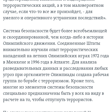
террористических акций, а в том маловероятном
случае, если что-то все же произойдет, - для
умелого и оперативного устранения последствий».
Система безопасности будет более всеобъемлющей
и скоординированной, чем когда-либо в истории
Олимпийского движения. Соединенные Штаты
внимательно изучили опыт террористических
нападений на летних Олимпийских играх 1972 года
в Мюнхене и 1996 года в Атланте. Для анализа
разведывательных данных и расследования любых
угроз при оргкомитете Олимпиады создана рабочая
группа по борьбе с терроризмом. Кроме того,
многие из элементов системы безопасности
специально предназначены быть у всех на виду в
расчете на то, чтобы отпугнуть террористов.