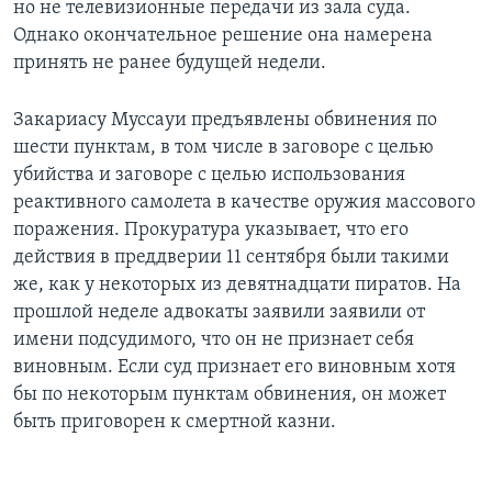
но не телевизионные передачи из зала суда.
Однако окончательное решение она намерена
принять не ранее будущей недели.
Закариасу Муссауи предъявлены обвинения по
шести пунктам, в том числе в заговоре с целью
убийства и заговоре с целью использования
реактивного самолета в качестве оружия массового
поражения. Прокуратура указывает, что его
действия в преддверии 11 сентября были такими
же, как у некоторых из девятнадцати пиратов. На
прошлой неделе адвокаты заявили заявили от
имени подсудимого, что он не признает себя
виновным. Если суд признает его виновным хотя
бы по некоторым пунктам обвинения, он может
быть приговорен к смертной казни.