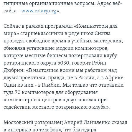
типичные организационные вопросы. Адрес веб-
сайта -
www.rotary.org
».
Сейчас в рамках программы «Компьютеры для
мира» старшеклассники в ряде школ Сиэтла
проводят свободное время в учебных мастерских,
обновляя устаревшие модели компьютеров,
которые местные бизнесы пожертвовали клубу
ротарианского округа 5030, говорит Робин
Дюбрин: «В настоящее время мы работаем над
двумя проектами, правда, не в России, а в Африке.
Один из них - в Гамбии. Мы только что отправили
туда 70 компьютеров для оборудования
компьютерных центров в двух школах при
содействии местного ротарианского клуба».
Московский ротарианец Андрей Даниленко сказал
в интервью по телефону, что благодаря