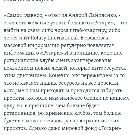
«Самое главное, - ответил Андрей Даниленко, -
если есть желание узнать больше о «Ротари», - это
выйти на связь либо через штаб-квартиру, либо
через сайт Rotary International. В средствах
массовой информации регулярно появляется
информация о «Ротари» И в принципе, конечно,
ротарианские клубы очень заинтересованы
появлением новых людей, которые интересуются
этим движением. Конечно, мы переживаем за то,
что не хватает наших ресурсов на все проекты,
которые к нам приходят, и приходится отбирать
проекты, которые нам наиболее близки по нашему
духу. Но в принципе, чем больше будет
ротарианцев, ротарианских клубов, тем больше
будет возможностей для распространения этих
проектов. Однако даже мировой фонд «Ротари»