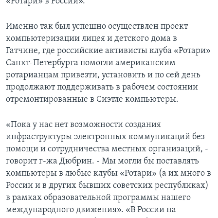
«Ротари» в России».
Именно так был успешно осуществлен проект
компьютеризации лицея и детского дома в
Гатчине, где российские активисты клуба «Ротари»
Санкт-Петербурга помогли американским
ротарианцам привезти, установить и по сей день
продолжают поддерживать в рабочем состоянии
отремонтированные в Сиэтле компьютеры.
«Пока у нас нет возможности создания
инфраструктуры электронных коммуникаций без
помощи и сотрудничества местных организаций, -
говорит г-жа Дюбрин. - Мы могли бы поставлять
компьютеры в любые клубы «Ротари» (а их много в
России и в других бывших советских республиках)
в рамках образовательной программы нашего
международного движения». «В России на