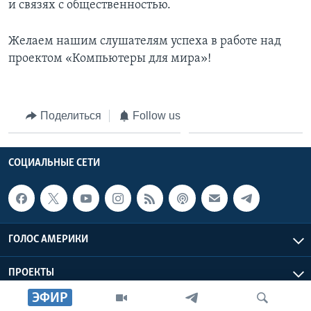
и связях с общественностью.
Желаем нашим слушателям успеха в работе над
проектом «Компьютеры для мира»!
Поделиться
Follow us
СОЦИАЛЬНЫЕ СЕТИ
ГОЛОС АМЕРИКИ
ПРОЕКТЫ
ЭФИР